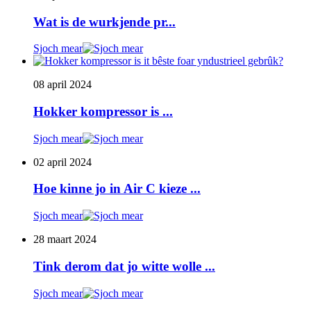
Wat is de wurkjende pr...
Sjoch mear
08 april 2024
Hokker kompressor is ...
Sjoch mear
02 april 2024
Hoe kinne jo in Air C kieze ...
Sjoch mear
28 maart 2024
Tink derom dat jo witte wolle ...
Sjoch mear