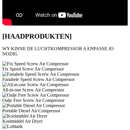
[HAADPRODUKTEN]
WY KINNE DE LUCHTKOMPRESSOR AANPASSE JO
NODIG
Fix Speed ​​Screw Air Compressor
Fariabele Speed ​​Screw Air Compressor
All-in-one Screw Air Compressor
Oalje Free Screw Air Compressor
Portable Diesel Air Compressor
Koelmiddel Air Dryer