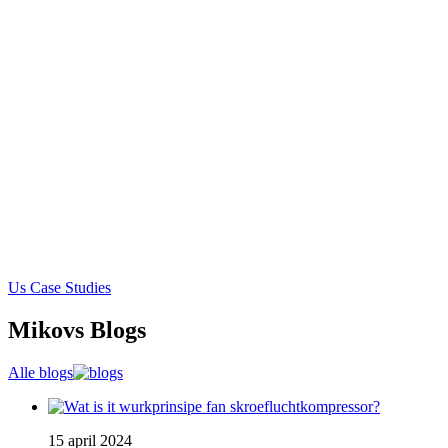
Us Case Studies
Mikovs Blogs
Alle blogs
15 april 2024